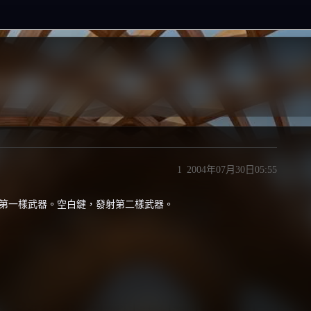
1
2004年07月30日05:55
發射第一樣武器。空白鍵，發射第二樣武器。